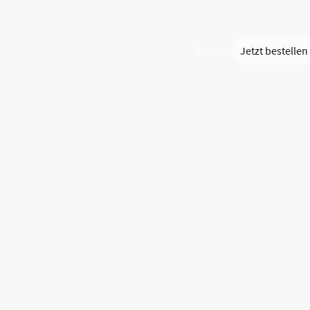
Start
Jetzt bestellen