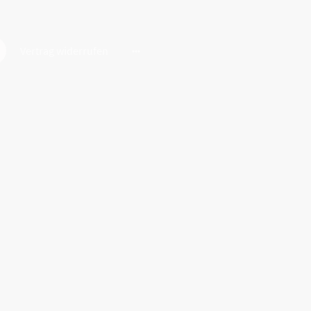
Vertrag widerrufen