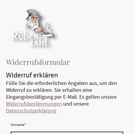
Widerrufsformular
Widerruf erklären
Fülle Sie die erforderlichen Angaben aus, um den
Widerruf zu erklären. Sie erhalten eine
Eingangsbestätigung per E-Mail. Es gelten unsere
Widerrufsbestimmungen
und unsere
Datenschutzerklärung
Vorname
*