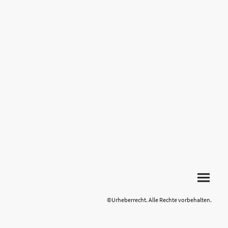
©Urheberrecht. Alle Rechte vorbehalten.